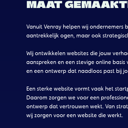
MAAT GEMAAKTE
Vanuit Venray helpen wij ondernemers bi
aantrekkelijk ogen, maar ook strategisc
Wij ontwikkelen websites die jouw verha
aanspreken en een stevige online basis 
en een ontwerp dat naadloos past bij j
Een sterke website vormt vaak het start
Daarom zorgen we voor een professionele
ontwerp dat vertrouwen wekt. Van strateg
wij zorgen voor een website die werkt.