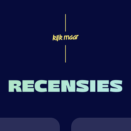
kijk maar
RECENSIES