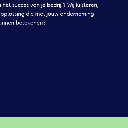
het succes van je bedrijf? Wij luisteren,
 oplossing die met jouw onderneming
kunnen betekenen?