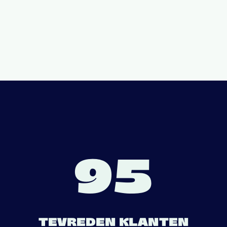
95
TEVREDEN KLANTEN