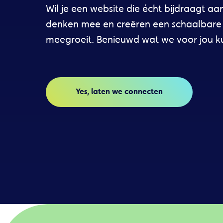
Wil je een website die écht bijdraagt aan 
denken mee en creëren een schaalbare
meegroeit. Benieuwd wat we voor jou 
Yes, laten we connecten