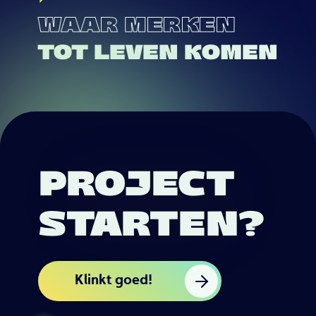
WAAR MERKEN
TOT LEVEN KOMEN
PROJECT
STARTEN?
Klinkt goed!