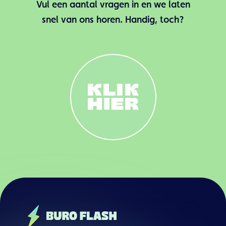
Vul een aantal vragen in en we laten
snel van ons horen. Handig, toch?