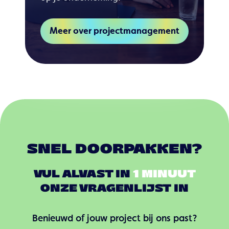
Meer over projectmanagement
SNEL DOORPAKKEN?
VUL ALVAST IN
1 MINUUT
ONZE VRAGENLIJST IN
Benieuwd of jouw project bij ons past?