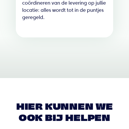
coördineren van de levering op jullie
locatie: alles wordt tot in de puntjes
geregeld.
HIER KUNNEN WE
OOK BIJ HELPEN