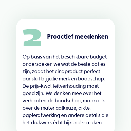
2
Proactief meedenken
Op basis van het beschikbare budget
onderzoeken we wat de beste opties
zijn, zodat het eindproduct perfect
aansluit bij jullie merk en boodschap.
De prijs-kwaliteitverhouding moet
goed zijn. We denken mee over het
verhaal en de boodschap, maar ook
over de materiaalkeuze, dikte,
papierafwerking en andere details die
het drukwerk écht bijzonder maken.