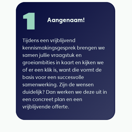
1
Aangenaam!
Tijdens een vrijblijvend
kennismakingsgesprek brengen we
samen jullie vraagstuk en
groeiambities in kaart en kijken we
of er een klik is, want die vormt de
basis voor een succesvolle
samenwerking. Zijn de wensen
duidelijk? Dan werken we deze uit in
een concreet plan en een
vrijblijvende offerte.