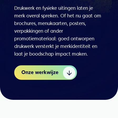
Drukwerk en fysieke uitingen laten je
merk overal spreken. Of het nu gaat om
brochures, menukaarten, posters,
verpakkingen of ander
promotiemateriaal: goed ontworpen
drukwerk versterkt je merkidentiteit en
laat je boodschap impact maken.
Onze werkwijze