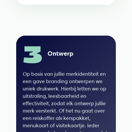
3
Ontwerp
Op basis van jullie merkidentiteit en
een gave branding ontwerpen we
uniek drukwerk. Hierbij letten we op
uitstraling, leesbaarheid en
effectiviteit, zodat elk ontwerp jullie
merk versterkt. Of het nu gaat over
een reiskoffer als kerspakket,
menukaart of visitekaartje. Ieder