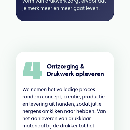
vorm van drukwerk zorgt ervoor dat
je merk meer en meer gaat leven.
4
Ontzorging &
Drukwerk opleveren
We nemen het volledige proces
rondom concept, creatie, productie
en levering uit handen, zodat jullie
nergens omkijken naar hebben. Van
het aanleveren van drukklaar
materiaal bij de drukker tot het