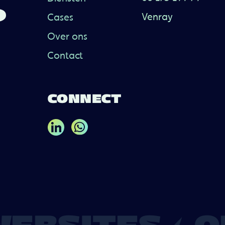
?
Venray
Cases
Over ons
Contact
CONNECT