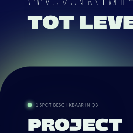
TOT LEV
1 SPOT BESCHIKBAAR IN Q3
PROJECT