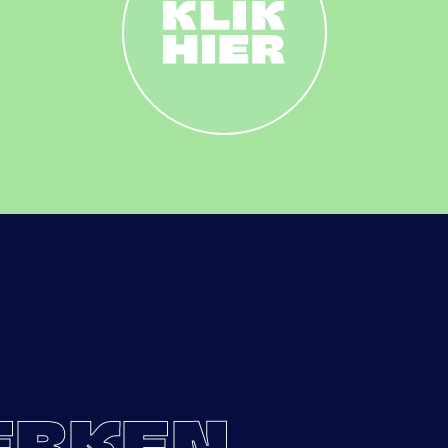
ERKEN