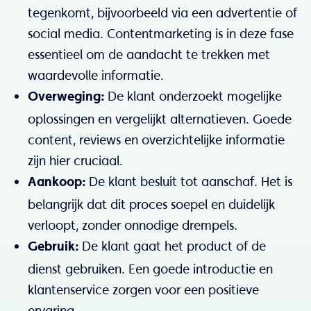
tegenkomt, bijvoorbeeld via een advertentie of
social media. Contentmarketing is in deze fase
essentieel om de aandacht te trekken met
waardevolle informatie.
De klant onderzoekt mogelijke
Overweging:
oplossingen en vergelijkt alternatieven. Goede
content, reviews en overzichtelijke informatie
zijn hier cruciaal.
De klant besluit tot aanschaf. Het is
Aankoop:
belangrijk dat dit proces soepel en duidelijk
verloopt, zonder onnodige drempels.
De klant gaat het product of de
Gebruik:
dienst gebruiken. Een goede introductie en
klantenservice zorgen voor een positieve
ervaring.