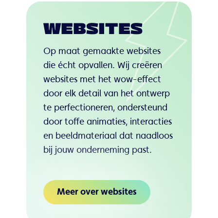
WEBSITES
Op maat gemaakte websites
die écht opvallen. Wij creëren
websites met het wow-effect
door elk detail van het ontwerp
te perfectioneren, ondersteund
door toffe animaties, interacties
en beeldmateriaal dat naadloos
bij jouw onderneming past.
Meer over websites