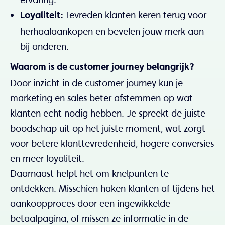
Tevreden klanten keren terug voor
Loyaliteit:
herhaalaankopen en bevelen jouw merk aan
bij anderen.
Waarom is de customer journey belangrijk?
Door inzicht in de customer journey kun je
marketing en sales beter afstemmen op wat
klanten echt nodig hebben. Je spreekt de juiste
boodschap uit op het juiste moment, wat zorgt
voor betere klanttevredenheid, hogere conversies
en meer loyaliteit.
Daarnaast helpt het om knelpunten te
ontdekken. Misschien haken klanten af tijdens het
aankoopproces door een ingewikkelde
betaalpagina, of missen ze informatie in de