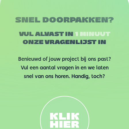
SNEL DOORPAKKEN?
VUL ALVAST IN
1 MINUUT
ONZE VRAGENLIJST IN
Benieuwd of jouw project bij ons past?
Vul een aantal vragen in en we laten
snel van ons horen. Handig, toch?