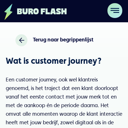
Terug naar begrippenlijst
Wat is customer journey?
Een customer journey, ook wel klantreis
genoemd, is het traject dat een klant doorloopt
vanaf het eerste contact met jouw merk tot en
met de aankoop én de periode daarna. Het
omvat alle momenten waarop de klant interactie
heeft met jouw bedrijf, zowel digitaal als in de