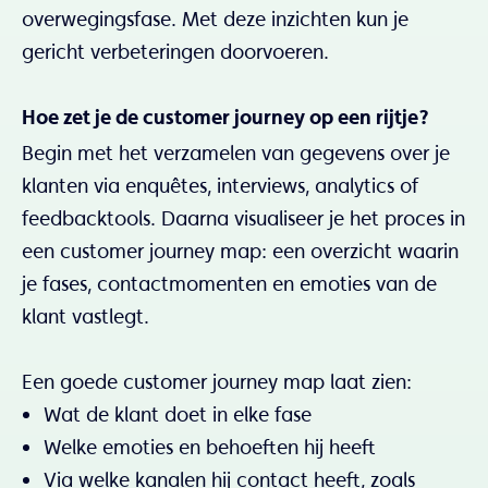
overwegingsfase. Met deze inzichten kun je
gericht verbeteringen doorvoeren.
Hoe zet je de customer journey op een rijtje?
Begin met het verzamelen van gegevens over je
klanten via enquêtes, interviews, analytics of
feedbacktools. Daarna visualiseer je het proces in
een customer journey map: een overzicht waarin
je fases, contactmomenten en emoties van de
klant vastlegt.
Een goede customer journey map laat zien:
Wat de klant doet in elke fase
Welke emoties en behoeften hij heeft
Via welke kanalen hij contact heeft, zoals