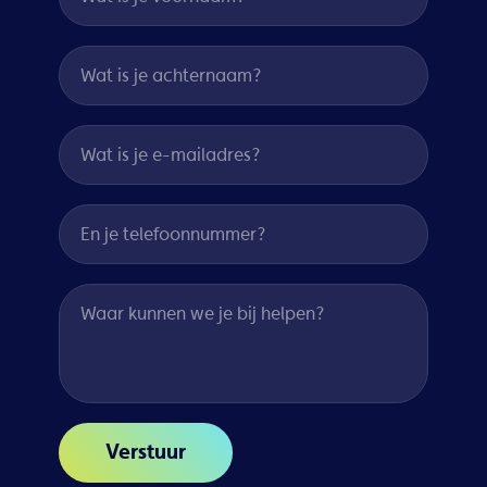
Wat is je achternaam?
Wat is je e-mailadres?
En je telefoonnummer?
Waar kunnen we je bij helpen?
Verstuur