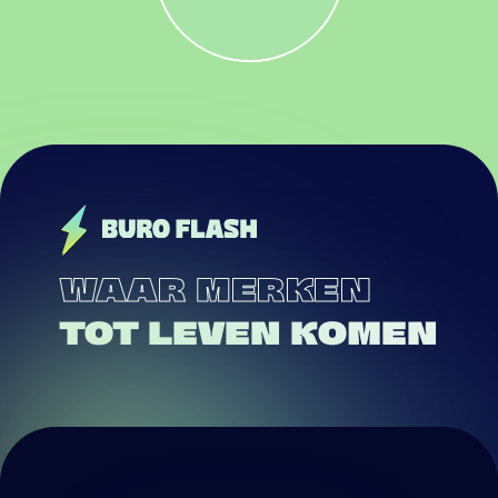
WAAR MERKEN
TOT LEVEN KOMEN