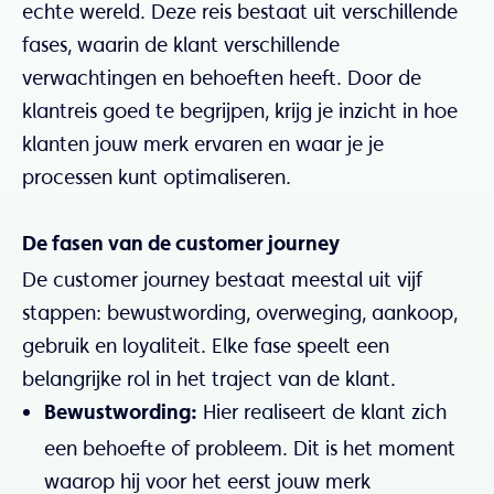
echte wereld. Deze reis bestaat uit verschillende
fases, waarin de klant verschillende
verwachtingen en behoeften heeft. Door de
klantreis goed te begrijpen, krijg je inzicht in hoe
klanten jouw merk ervaren en waar je je
processen kunt optimaliseren.
De fasen van de customer journey
De customer journey bestaat meestal uit vijf
stappen: bewustwording, overweging, aankoop,
gebruik en loyaliteit. Elke fase speelt een
belangrijke rol in het traject van de klant.
Hier realiseert de klant zich
Bewustwording:
een behoefte of probleem. Dit is het moment
waarop hij voor het eerst jouw merk