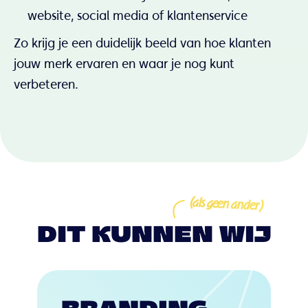
website, social media of klantenservice
Zo krijg je een duidelijk beeld van hoe klanten
jouw merk ervaren en waar je nog kunt
verbeteren.
(als geen ander)
DIT KUNNEN WIJ