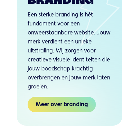
BRANDING
Een sterke branding is hét
fundament voor een
onweerstaanbare website. Jouw
merk verdient een unieke
uitstraling. Wij zorgen voor
creatieve visuele identiteiten die
jouw boodschap krachtig
overbrengen en jouw merk laten
groeien.
Meer over branding