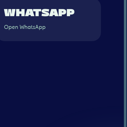
WHATSAPP
Open WhatsApp