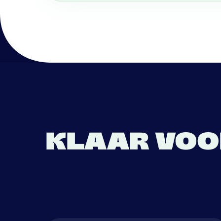
KLAAR VOO
DAT INSLAA