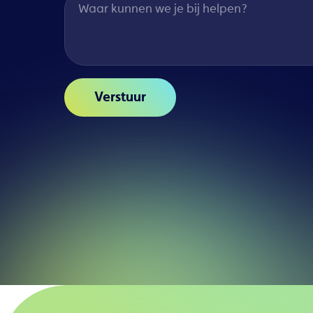
Waar kunnen we je bij helpen?
Verstuur