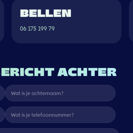
BELLEN
06 175 199 79
BERICHT ACHTER
Wat is je achternaam?
Wat is je telefoonnummer?