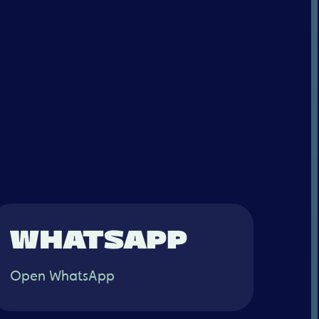
KSEM?
WHATSAPP
Open WhatsApp