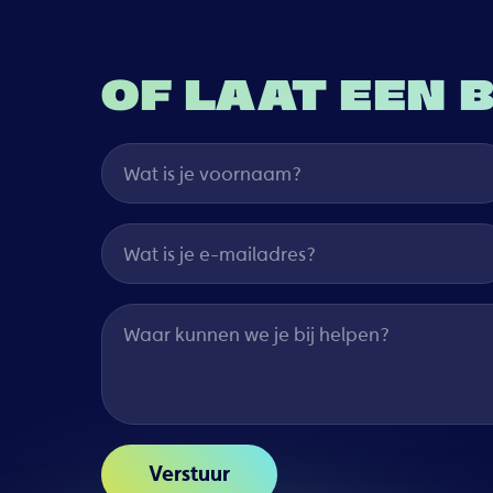
OF LAAT EEN 
Wat is je voornaam?
Wat is je e-mailadres?
Waar kunnen we je bij helpen?
Verstuur