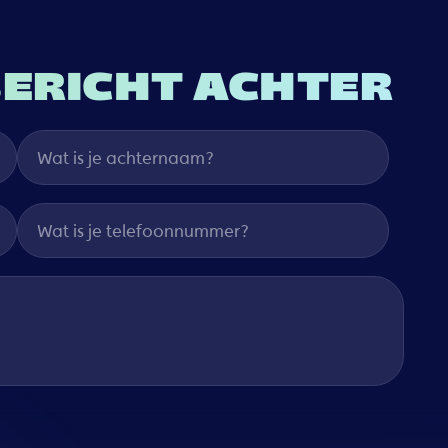
BERICHT ACHTER
Wat is je achternaam?
Wat is je telefoonnummer?