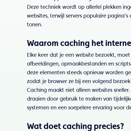
Deze techniek wordt op allerlei plekken in
websites, terwijl servers populaire pagina’
tonen.
Waarom caching het interne
Elke keer dat je een website bezoekt, moet 
afbeeldingen, opmaakbestanden en scripts. 
deze elementen steeds opnieuw worden gela
zodat je browser ze bij een volgend bezoek
Caching maakt niet alleen websites sneller
draaien door gebruik te maken van tijdelijke
systemen en een soepelere ervaring voor de
Wat doet caching precies?